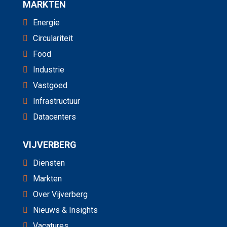
MARKTEN
Energie
Circulariteit
Food
Industrie
Vastgoed
Infrastructuur
Datacenters
VIJVERBERG
Diensten
Markten
Over Vijverberg
Nieuws & Insights
Vacatures