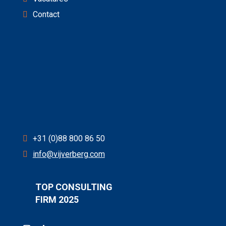
Contact
+31 (0)88 800 86 50
info@vijverberg.com
TOP CONSULTING
FIRM 2025