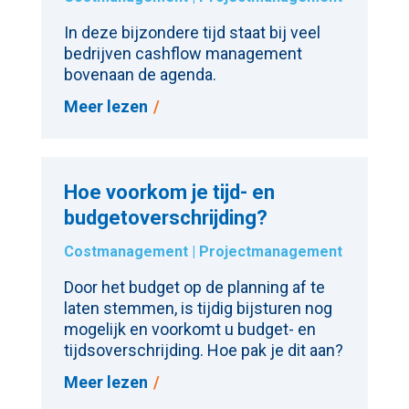
In deze bijzondere tijd staat bij veel
bedrijven cashflow management
bovenaan de agenda.
Meer lezen
Hoe voorkom je tijd- en
budget­overschrijding?
Costmanagement
|
Projectmanagement
Door het budget op de planning af te
laten stemmen, is tijdig bijsturen nog
mogelijk en voorkomt u budget- en
tijdsoverschrijding. Hoe pak je dit aan?
Meer lezen