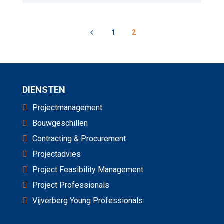
4
1
2
DIENSTEN
Projectmanagement
Bouwgeschillen
Contracting & Procurement
Projectadvies
Project Feasibility Management
Project Professionals
Vijverberg Young Professionals