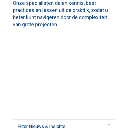
Onze specialisten delen kennis, best
practices en lessen uit de praktijk, zodat u
beter kunt navigeren door de complexiteit
van grote projecten.
Filter Nieuws & Insights