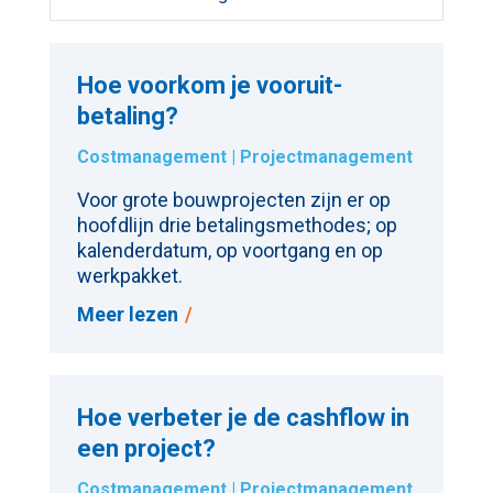
Hoe voorkom je vooruit­
betaling?
Costmanagement
|
Projectmanagement
Voor grote bouwprojecten zijn er op
hoofdlijn drie betalingsmethodes; op
kalenderdatum, op voortgang en op
werkpakket.
Meer lezen
Hoe verbeter je de cashflow in
een project?
Costmanagement
|
Projectmanagement